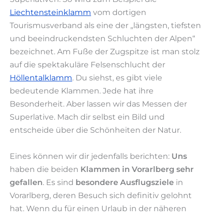
Liechtensteinklamm
vom dortigen
Tourismusverband als eine der „längsten, tiefsten
und beeindruckendsten Schluchten der Alpen“
bezeichnet. Am Fuße der Zugspitze ist man stolz
auf die spektakuläre Felsenschlucht der
Höllentalklamm
. Du siehst, es gibt viele
bedeutende Klammen. Jede hat ihre
Besonderheit. Aber lassen wir das Messen der
Superlative. Mach dir selbst ein Bild und
entscheide über die Schönheiten der Natur.
Eines können wir dir jedenfalls berichten:
Uns
haben die beiden
Klammen in Vorarlberg sehr
gefallen
. Es sind
besondere Ausflugsziele
in
Vorarlberg, deren Besuch sich definitiv gelohnt
hat. Wenn du für einen Urlaub in der näheren