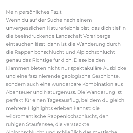
Mein persönliches Fazit
Wenn du auf der Suche nach einem
unvergesslichen Naturerlebnis bist, das dich tief in
die beeindruckende Landschaft Vorarlbergs
eintauchen lässt, dann ist die Wanderung durch
die Rappenlochschlucht und Alplochschlucht
genau das Richtige für dich. Diese beiden
Klammen bieten nicht nur spektakuläre Ausblicke
und eine faszinierende geologische Geschichte,
sondern auch eine wunderbare Kombination aus
Abenteuer und Naturgenuss. Die Wanderung ist
perfekt für einen Tagesausflug, bei dem du gleich
mehrere Highlights erleben kannst: die
wildromantische Rappenlochschlucht, den
ruhigen Staufensee, die versteckte
Alplochschlucht und schließlich das mystische