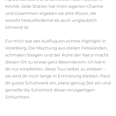
Kirchle. Jede Station hat ihren eigenen Charme
und zusammen ergeben sie eine Route, die
sowohl herausfordernd als auch unglaublich
lohnend ist.
Für mich war der Ausflug ein echtes Highlight in
Vorarlberg. Die Mischung aus steilen Felswänden,
schmalen Steigen und der Ruhe der Natur macht
diesen Ort zu etwas ganz Besonderem. Ich kann
dir nur empfehlen, diese Tour selbst zu erleben –
sie wird dir noch lange in Erinnerung bleiben. Pack
dir gutes Schuhwerk ein, plane genug Zeit ein und
genieße die Schönheit dieser einzigartigen
Schluchten.