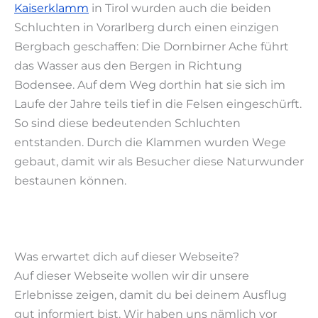
Kaiserklamm
in Tirol wurden auch die beiden
Schluchten in Vorarlberg durch einen einzigen
Bergbach geschaffen: Die Dornbirner Ache führt
das Wasser aus den Bergen in Richtung
Bodensee. Auf dem Weg dorthin hat sie sich im
Laufe der Jahre teils tief in die Felsen eingeschürft.
So sind diese bedeutenden Schluchten
entstanden. Durch die Klammen wurden Wege
gebaut, damit wir als Besucher diese Naturwunder
bestaunen können.
Was erwartet dich auf dieser Webseite?
Auf dieser Webseite wollen wir dir unsere
Erlebnisse zeigen, damit du bei deinem Ausflug
gut informiert bist. Wir haben uns nämlich vor