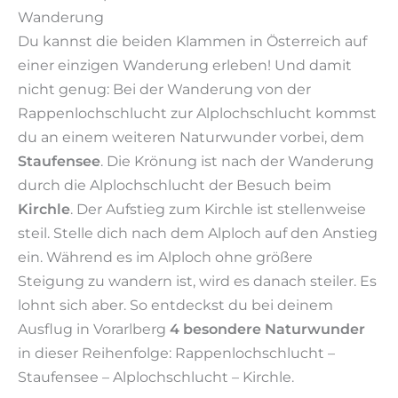
Wanderung
Du kannst die beiden Klammen in Österreich auf
einer einzigen Wanderung erleben! Und damit
nicht genug: Bei der Wanderung von der
Rappenlochschlucht zur Alplochschlucht kommst
du an einem weiteren Naturwunder vorbei, dem
Staufensee
. Die Krönung ist nach der Wanderung
durch die Alplochschlucht der Besuch beim
Kirchle
. Der Aufstieg zum Kirchle ist stellenweise
steil. Stelle dich nach dem Alploch auf den Anstieg
ein. Während es im Alploch ohne größere
Steigung zu wandern ist, wird es danach steiler. Es
lohnt sich aber. So entdeckst du bei deinem
Ausflug in Vorarlberg
4 besondere Naturwunder
in dieser Reihenfolge: Rappenlochschlucht –
Staufensee – Alplochschlucht – Kirchle.