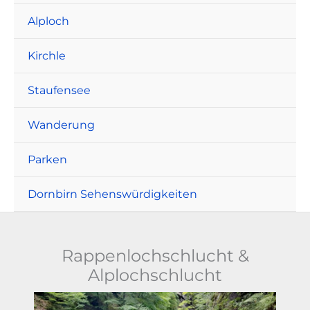
Alploch
Kirchle
Staufensee
Wanderung
Parken
Dornbirn Sehenswürdigkeiten
Rappenlochschlucht &
Alplochschlucht