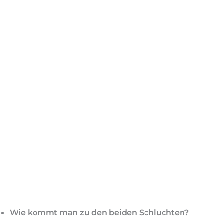
Wie kommt man zu den beiden Schluchten?