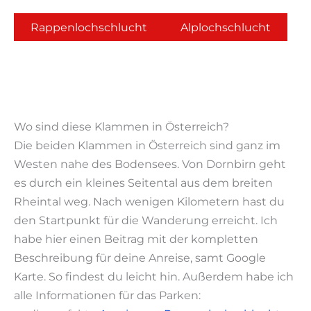
Rappenlochschlucht
Alplochschlucht
Wo sind diese Klammen in Österreich?
Die beiden Klammen in Österreich sind ganz im
Westen nahe des Bodensees. Von Dornbirn geht
es durch ein kleines Seitental aus dem breiten
Rheintal weg. Nach wenigen Kilometern hast du
den Startpunkt für die Wanderung erreicht. Ich
habe hier einen Beitrag mit der kompletten
Beschreibung für deine Anreise, samt Google
Karte. So findest du leicht hin. Außerdem habe ich
alle Informationen für das Parken: