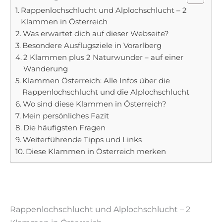
Rappenlochschlucht und Alplochschlucht – 2
Klammen in Österreich
Was erwartet dich auf dieser Webseite?
Besondere Ausflugsziele in Vorarlberg
2 Klammen plus 2 Naturwunder – auf einer
Wanderung
Klammen Österreich: Alle Infos über die
Rappenlochschlucht und die Alplochschlucht
Wo sind diese Klammen in Österreich?
Mein persönliches Fazit
Die häufigsten Fragen
Weiterführende Tipps und Links
Diese Klammen in Österreich merken
Rappenlochschlucht und Alplochschlucht – 2