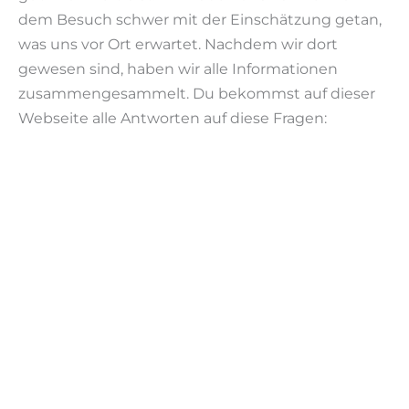
dem Besuch schwer mit der Einschätzung getan,
was uns vor Ort erwartet. Nachdem wir dort
gewesen sind, haben wir alle Informationen
zusammengesammelt. Du bekommst auf dieser
Webseite alle Antworten auf diese Fragen: