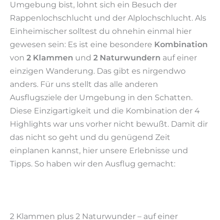
Umgebung bist, lohnt sich ein Besuch der
Rappenlochschlucht und der Alplochschlucht. Als
Einheimischer solltest du ohnehin einmal hier
gewesen sein: Es ist eine besondere
Kombination
von
2 Klammen
und
2 Naturwundern
auf einer
einzigen Wanderung. Das gibt es nirgendwo
anders. Für uns stellt das alle anderen
Ausflugsziele der Umgebung in den Schatten.
Diese Einzigartigkeit und die Kombination der 4
Highlights war uns vorher nicht bewußt. Damit dir
das nicht so geht und du genügend Zeit
einplanen kannst, hier unsere Erlebnisse und
Tipps. So haben wir den Ausflug gemacht:
2 Klammen plus 2 Naturwunder – auf einer