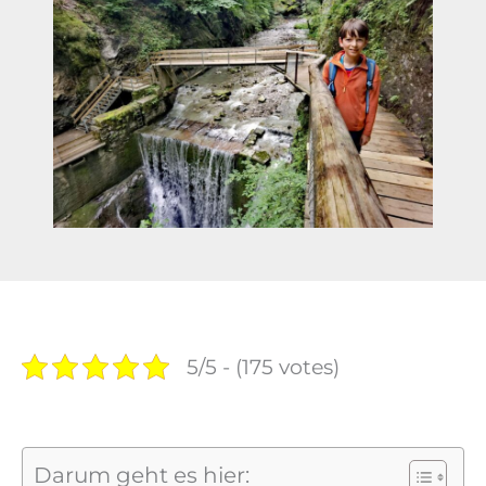
5/5 - (175 votes)
Darum geht es hier: