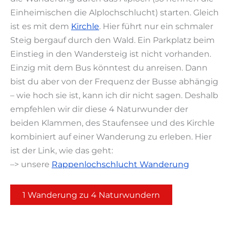
Einheimischen die Alplochschlucht) starten. Gleich
ist es mit dem
Kirchle
. Hier führt nur ein schmaler
Steig bergauf durch den Wald. Ein Parkplatz beim
Einstieg in den Wandersteig ist nicht vorhanden.
Einzig mit dem Bus könntest du anreisen. Dann
bist du aber von der Frequenz der Busse abhängig
– wie hoch sie ist, kann ich dir nicht sagen. Deshalb
empfehlen wir dir diese 4 Naturwunder der
beiden Klammen, des Staufensee und des Kirchle
kombiniert auf einer Wanderung zu erleben. Hier
ist der Link, wie das geht:
–> unsere
Rappenlochschlucht Wanderung
1 Wanderung zu 4 Naturwundern