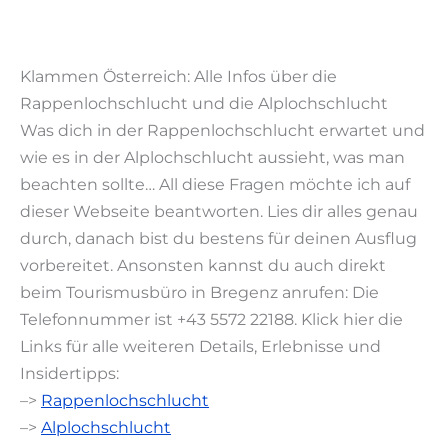
Klammen Österreich: Alle Infos über die
Rappenlochschlucht und die Alplochschlucht
Was dich in der Rappenlochschlucht erwartet und
wie es in der Alplochschlucht aussieht, was man
beachten sollte… All diese Fragen möchte ich auf
dieser Webseite beantworten. Lies dir alles genau
durch, danach bist du bestens für deinen Ausflug
vorbereitet. Ansonsten kannst du auch direkt
beim Tourismusbüro in Bregenz anrufen: Die
Telefonnummer ist +43 5572 22188. Klick hier die
Links für alle weiteren Details, Erlebnisse und
Insidertipps:
–>
Rappenlochschlucht
–>
Alplochschlucht