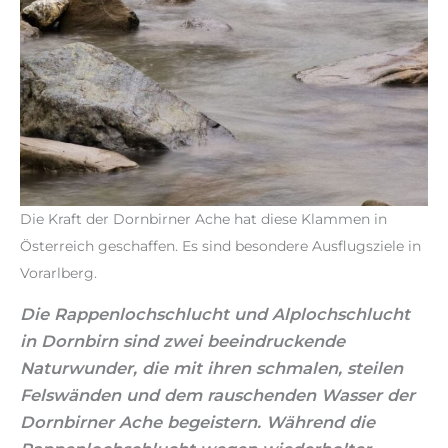
Die Kraft der Dornbirner Ache hat diese Klammen in
Österreich geschaffen. Es sind besondere Ausflugsziele in
Vorarlberg.
Die Rappenlochschlucht und Alplochschlucht
in Dornbirn sind zwei beeindruckende
Naturwunder, die mit ihren schmalen, steilen
Felswänden und dem rauschenden Wasser der
Dornbirner Ache begeistern. Während die