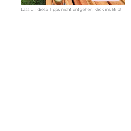
Lass dir diese Tipps nicht entgehen, klick ins Bild!