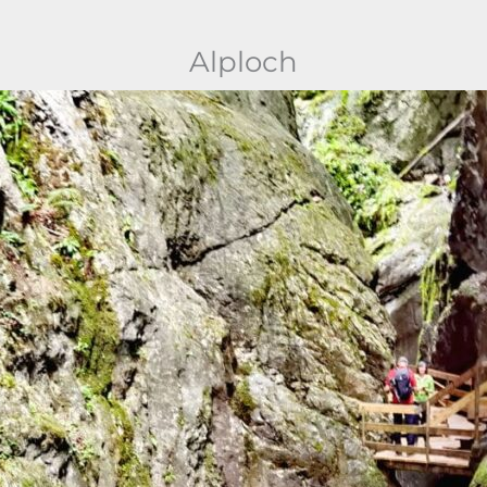
Alploch