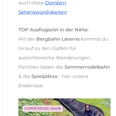
auch diese
Dornbirn
Sehenswürdigkeiten
:
TOP Ausflugsziel in der Nähe:
Mit der
Bergbahn Laterns
kommst du
hinauf zu den Gipfeln für
aussichtsreiche Wanderungen.
Familien lieben die
Sommerrodelbahn
& die
Spielplätze
- hier unsere
Erlebnisse: