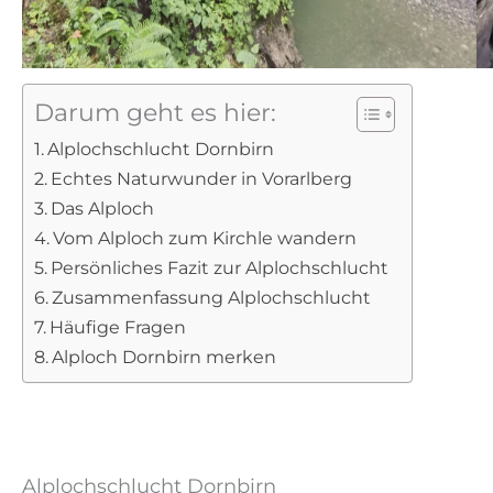
Darum geht es hier:
Alplochschlucht Dornbirn
Echtes Naturwunder in Vorarlberg
Das Alploch
Vom Alploch zum Kirchle wandern
Persönliches Fazit zur Alplochschlucht
Zusammenfassung Alplochschlucht
Häufige Fragen
Alploch Dornbirn merken
Alplochschlucht Dornbirn