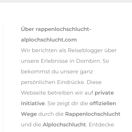
Über rappenlochschlucht-
alplochschlucht.com
Wir berichten als Reiseblogger über
unsere Erlebnisse in Dornbirn. So
bekommst du unsere ganz
persönlichen Eindrücke. Diese
Webseite betreiben wir auf
private
Initiative
. Sie zeigt dir die
offiziellen
Wege
durch die
Rappenlochschlucht
und die
Alplochschlucht
. Entdecke